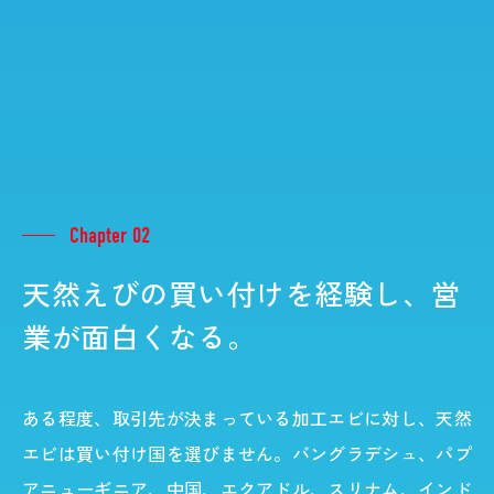
Chapter 02
天然えびの買い付けを経験し、営
業が面白くなる。
ある程度、取引先が決まっている加工エビに対し、天然
エビは買い付け国を選びません。バングラデシュ、パプ
アニューギニア、中国、エクアドル、スリナム、インド