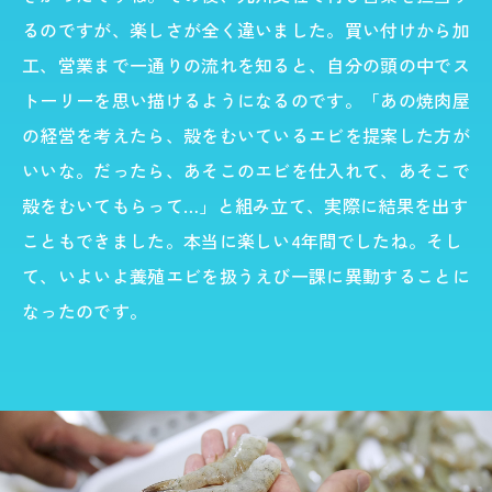
るのですが、楽しさが全く違いました。買い付けから加
工、営業まで一通りの流れを知ると、自分の頭の中でス
トーリーを思い描けるようになるのです。「あの焼肉屋
の経営を考えたら、殻をむいているエビを提案した方が
いいな。だったら、あそこのエビを仕入れて、あそこで
殻をむいてもらって…」と組み立て、実際に結果を出す
こともできました。本当に楽しい4年間でしたね。そし
て、いよいよ養殖エビを扱うえび一課に異動することに
なったのです。