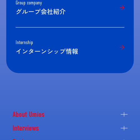
Group company
グループ会社紹介
Internship
インターンシップ情報
About Umios
Interviews