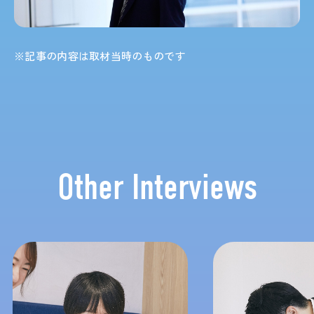
※記事の内容は取材当時のものです
Other Interviews