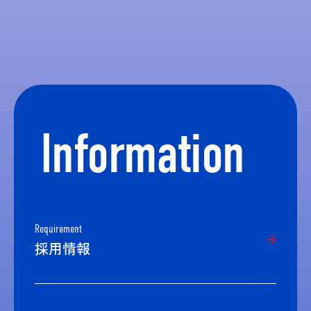
Information
Requirement
採用情報