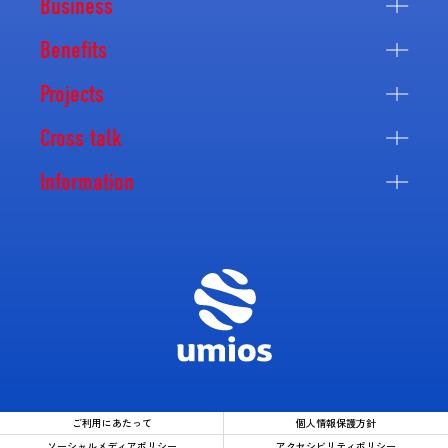
Business
Benefits
Projects
Cross talk
Information
ご利用にあたって
個人情報保護方針
ソーシャルメディアポリシー
アクセシビリティポリシー