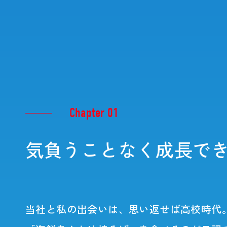
Chapter 01
気負うことなく成長で
当社と私の出会いは、思い返せば高校時代