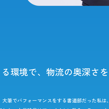
きる環境で、物流の奥深さを
。大筆でパフォーマンスをする書道部だった私は