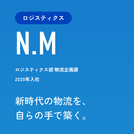
ロジスティクス
N.M
ロジスティクス部 物流企画課
2020年入社
新時代の物流を、
自らの手で築く。