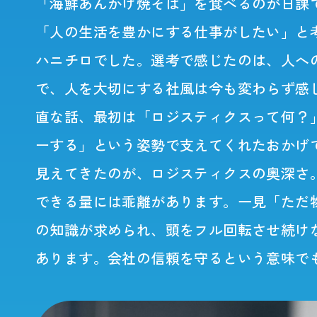
「海鮮あんかけ焼そば」を食べるのが日課
「人の生活を豊かにする仕事がしたい」と
ハニチロでした。選考で感じたのは、人へ
で、人を大切にする社風は今も変わらず感
直な話、最初は「ロジスティクスって何？
ーする」という姿勢で支えてくれたおかげ
見えてきたのが、ロジスティクスの奥深さ
できる量には乖離があります。一見「ただ
の知識が求められ、頭をフル回転させ続け
あります。会社の信頼を守るという意味で