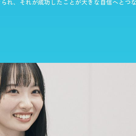
せられ、それが成功したことが大きな自信へとつ