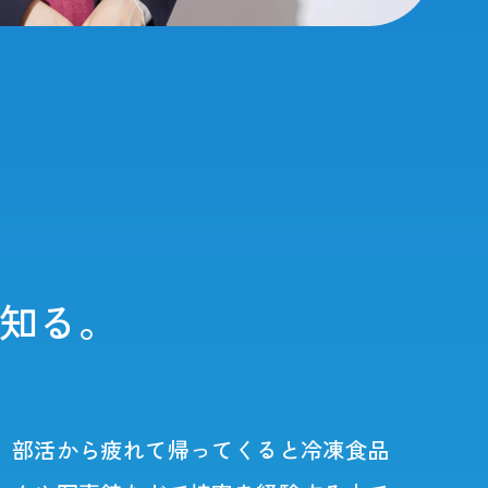
知る。
、部活から疲れて帰ってくると冷凍食品