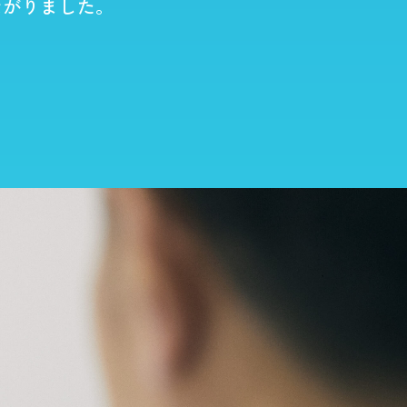
ながりました。