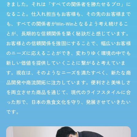
きました。それは「すべての関係者を勝たせるプロ」に
なること。仕入れ担当もお客様も、その先のお客様まで
も、すべての関係者がWin-Winとなるよう考え続けるこ
とが、長期的な信頼関係を築く秘訣だと感じています。
お客様との信頼関係を強固にすることで、幅広いお客様
のニーズに応えることができ、変わりゆく環境の中でも
新しい価値を提供していくことに繋がると考えていま
す。現在は、そのようなニーズを満たすべく、新たな商
品開発や商流開拓に注力しています。便利さと美味しさ
を両立させた商品を通じて、現代のライフスタイルに合
った形で、日本の魚食文化を守り、発展させていきたい
です。