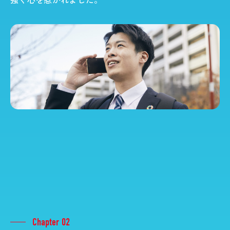
Chapter 02