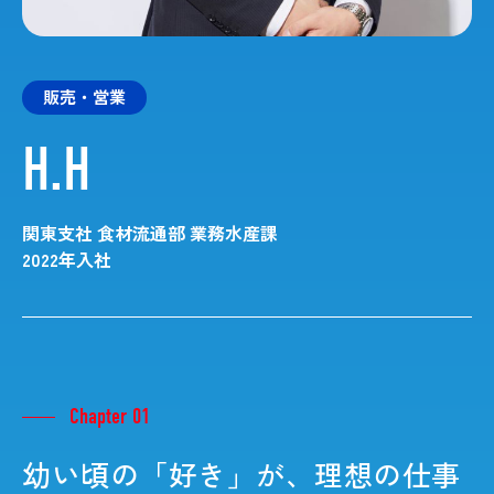
販売・営業
H.H
関東支社 食材流通部 業務水産課
2022年入社
Chapter 01
幼い頃の「好き」が、理想の仕事