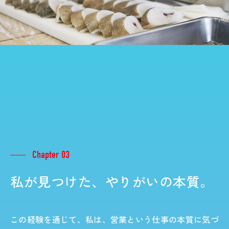
Chapter 03
私が見つけた、やりがいの本質。
この経験を通じて、私は、営業という仕事の本質に気づ