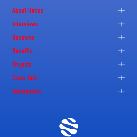
About Umios
Interviews
Business
Benefits
Projects
Cross talk
Information