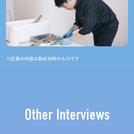
※記事の内容は取材当時のものです
Other Interviews