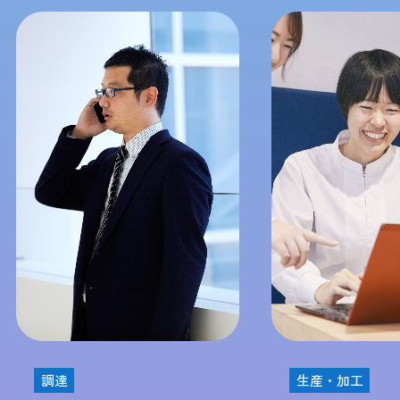
生産・加工