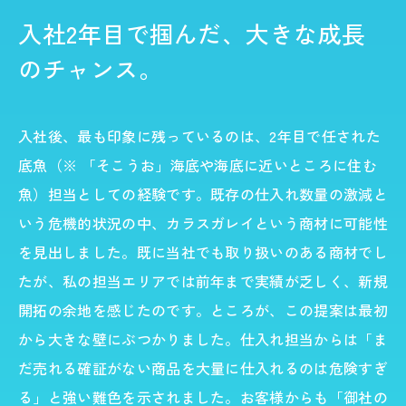
入社2年目で掴んだ、大きな成長
のチャンス。
入社後、最も印象に残っているのは、2年目で任された
底魚（※ 「そこうお」海底や海底に近いところに住む
魚）担当としての経験です。既存の仕入れ数量の激減と
いう危機的状況の中、カラスガレイという商材に可能性
を見出しました。既に当社でも取り扱いのある商材でし
たが、私の担当エリアでは前年まで実績が乏しく、新規
開拓の余地を感じたのです。ところが、この提案は最初
から大きな壁にぶつかりました。仕入れ担当からは「ま
だ売れる確証がない商品を大量に仕入れるのは危険すぎ
る」と強い難色を示されました。お客様からも「御社の