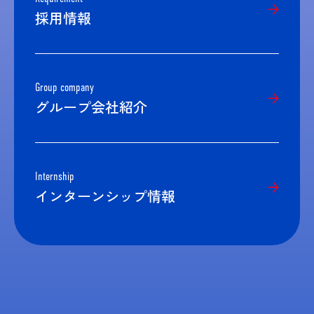
採用情報
Group company
グループ会社紹介
Internship
インターンシップ情報