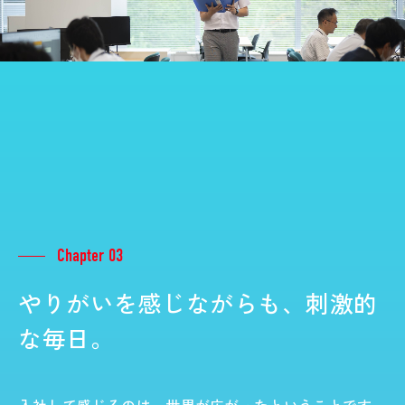
Chapter 03
やりがいを感じながらも、刺激的
な毎日。