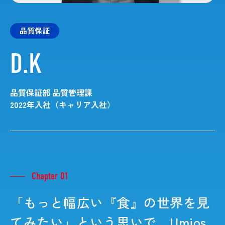
品質保証
D.K
品質保証部 品質管理課
2022年入社（キャリア入社）
Chapter 01
「もっと幅広い『食』の世界を見
てみたい」という思いで、Umios