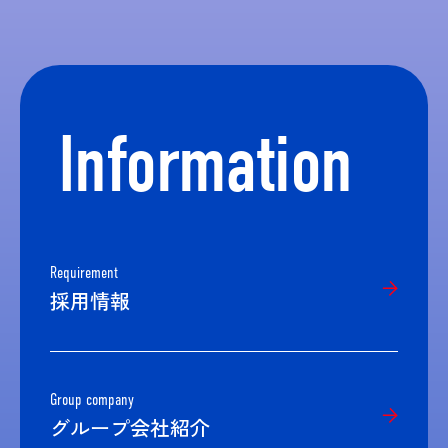
Information
Requirement
採用情報
Group company
グループ会社紹介