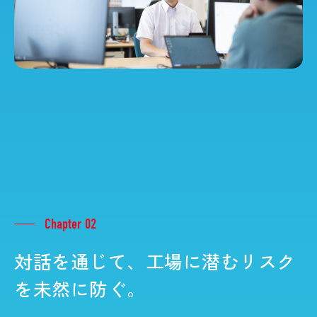
Chapter 02
対話を通じて、工場に潜むリスク
を未然に防ぐ。