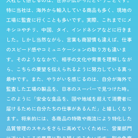
入社して感じるのは、世界が広がったということです。
特に当社は、海外から輸入している商品も多く、現地の
工場に監査に行くことも多いです。実際、これまでにメ
キシコやチリ、中国、タイ、インドネシアなどに行きま
した。しかし当然ながら、言葉も商習慣も違えば、仕事
のスピード感やコミュニケーションの取り方も違いま
す。そのようななかで、相手の文化や背景を理解しなが
ら、こちらの要望を伝えられるように努力している真っ
最中です。また、やりがいを感じるのは、自分が海外で
監査した工場の製品を、日本のスーパーで見つけた時。
このように「安全な食品を、国や地域を超えて消費者に
届けるために自分たちの仕事があるんだ」と嬉しくなり
ます。将来的には、各商品の特徴や商流により特化した
品質管理のスキルをさらに高めていくために、営業部門