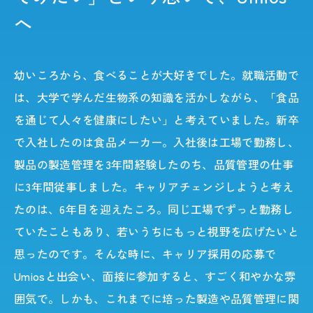
へ
幼いころから、食べることが大好きでした。就職活動で
は、大学で学んだ生物系の知識を活かしながら、「食品
を通じて人々を健康にしたい」と考えていました。新卒
で入社したのは食品メーカー。入社後は工場で勤務し、
製品の製造管理を3年間経験したのち、品質管理の仕事
に3年間従事しました。キャリアチェンジしようと考え
たのは、6年目を迎えたころ。同じ工場でずっと勤務し
ていたこともあり、若いうちにもっと視野を広げたいと
思ったのです。そんな時に、キャリア採用の応募で
Umiosと出会い、面接に参加すると、すごく和やかな雰
囲気で。しかも、これまでに培った製造や品質管理に関