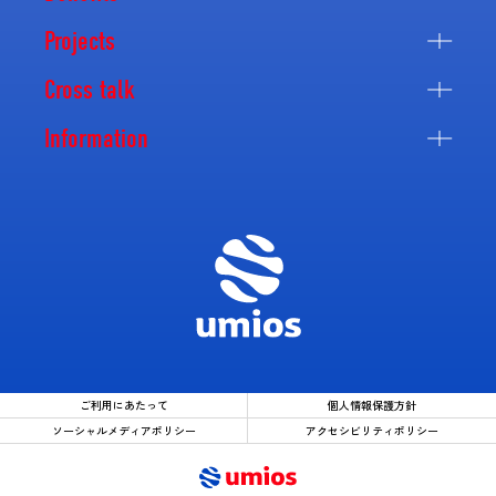
Projects
Cross talk
Information
ご利用にあたって
個人情報保護方針
ソーシャルメディアポリシー
アクセシビリティポリシー