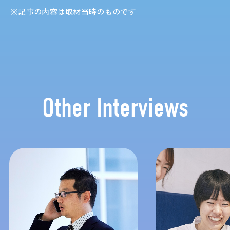
※記事の内容は取材当時のものです
Other Interviews