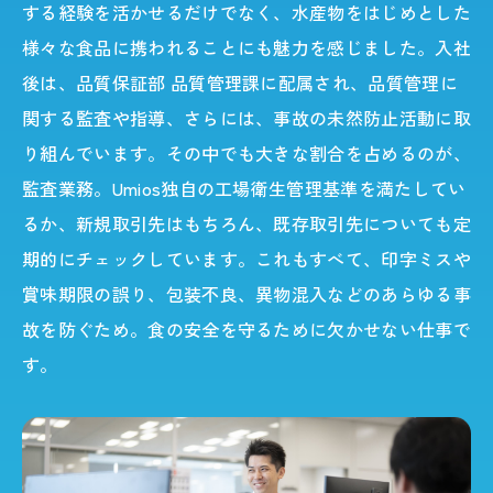
する経験を活かせるだけでなく、水産物をはじめとした
様々な食品に携われることにも魅力を感じました。入社
後は、品質保証部 品質管理課に配属され、品質管理に
関する監査や指導、さらには、事故の未然防止活動に取
り組んでいます。その中でも大きな割合を占めるのが、
監査業務。Umios独自の工場衛生管理基準を満たしてい
るか、新規取引先はもちろん、既存取引先についても定
期的にチェックしています。これもすべて、印字ミスや
賞味期限の誤り、包装不良、異物混入などのあらゆる事
故を防ぐため。食の安全を守るために欠かせない仕事で
す。