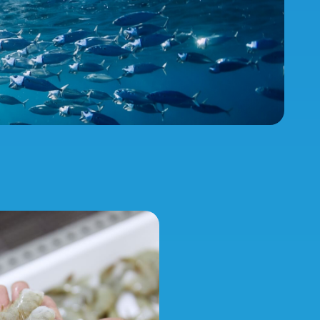
tion
会社紹介
ンシップ情報