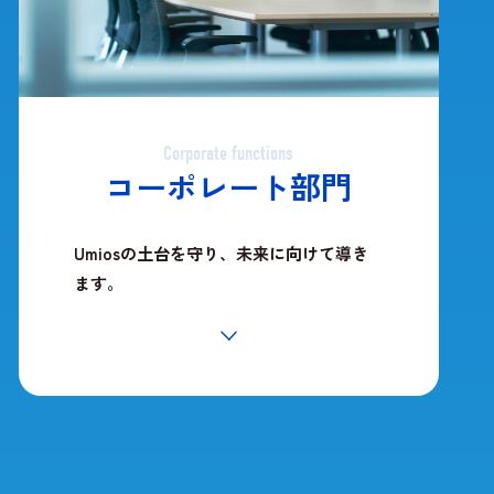
Corporate functions
コーポレート部門
Umiosの土台を守り、未来に向けて導き
ます。