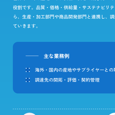
役割です。品質・価格・供給量・サステナビリテ
ら、生産・加工部門や商品開発部門と連携し、調
ていきます。
主な業務例
海外・国内の産地やサプライヤーとの
調達先の開拓・評価・契約管理