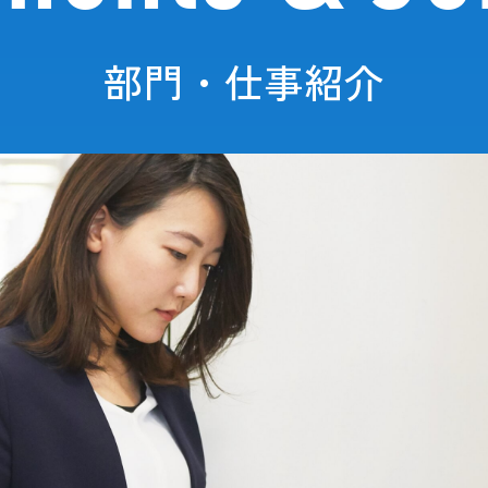
部門・仕事紹介