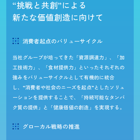
“挑戦と共創”による
新たな価値創造に向けて
消費者起点のバリューサイクル
当社グループが培ってきた「資源調達力」、「加
工技術力」、「食材提供力」といったそれぞれの
強みをバリューサイクルとして有機的に統合
し、“消費者や社会のニーズを起点”としたソリュ
ーションを提供することで、「持続可能なタンパ
ク質の提供」と「健康価値の創造」を実現する。
グローカル戦略の推進