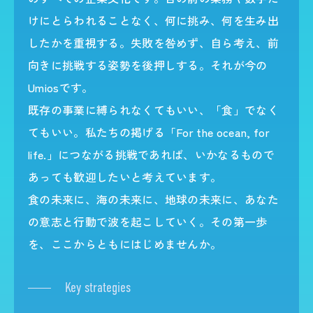
けにとらわれることなく、何に挑み、何を生み出
したかを重視する。失敗を咎めず、自ら考え、前
向きに挑戦する姿勢を後押しする。それが今の
Umiosです。
既存の事業に縛られなくてもいい、「食」でなく
てもいい。私たちの掲げる「For the ocean, for
life.」につながる挑戦であれば、いかなるもので
あっても歓迎したいと考えています。
食の未来に、海の未来に、地球の未来に、あなた
の意志と行動で波を起こしていく。その第一歩
を、ここからともにはじめませんか。
Key strategies