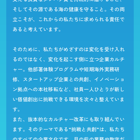
そしてその源である海の健康を守ること。その両
立こそが、これからの私たちに求められる責任で
あると考えています。
そのために、私たちがめざすのは変化を受け入れ
るのではなく、変化を起こす側に立つ企業カルチ
ャー。他部署体験プログラムや短期海外実務研
修、スタートアップ企業との共創、イノベーショ
ン拠点への本社移転など、社員一人ひとりが新し
い価値創出に挑戦できる環境を次々と整えていま
す。
また、抜本的なカルチャー改革にも取り組んでい
ます。そのテーマである“挑戦と共創”は、私たち
のすべての企業文化です。目の前の業務や数字だ