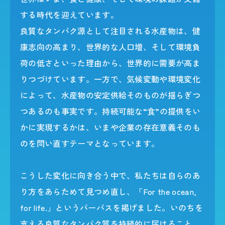
する時代を迎えています。
良質なタンパク源として注目される水産物は、健
康志向の高まり、世界的な人口増、そして環境負
荷の低さといった理由から、世界的に需要が高ま
りつづけています。一方で、気候変動や環境変化
によって、水産物の安定供給そのものが揺らぎつ
つあるのも事実です。持続可能な“食”の提供をい
かに実現するかは、いまや企業の存在意義そのも
のを問い直すテーマとなっています。
こうした変化に向き合う中で、私たちは自らのあ
り方をあらためて見つめ直し、「For the ocean,
for life.」というパーパスを掲げました。いのちを
支える良質なタンパク質を持続的に届けること、