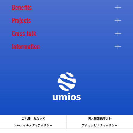
Benefits
Projects
Cross talk
Information
ご利用にあたって
個人情報保護方針
ソーシャルメディアポリシー
アクセシビリティポリシー