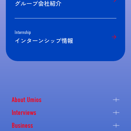
グループ会社紹介
Internship
インターンシップ情報
About Umios
Interviews
Business