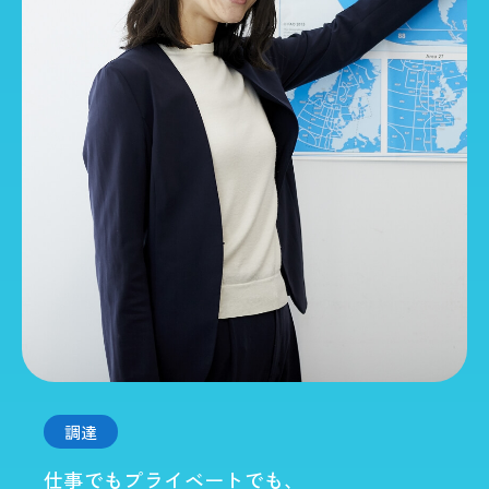
調達
仕事でもプライベートでも、