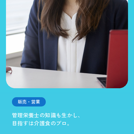
販売・営業
管理栄養士の知識も生かし、
目指すは介護食のプロ。