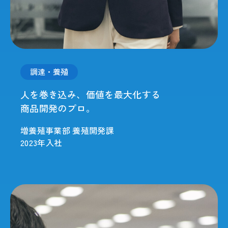
調達・養殖
人を巻き込み、価値を最大化する
商品開発のプロ。
増養殖事業部 養殖開発課
2023年入社