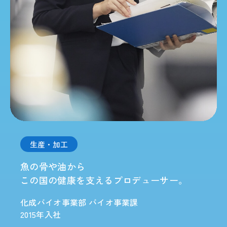
生産・加工
魚の骨や油から
この国の健康を支えるプロデューサー。
化成バイオ事業部 バイオ事業課
2015年入社