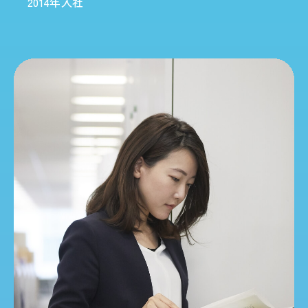
2014年入社