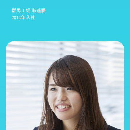
群馬工場 製造課
2014年入社