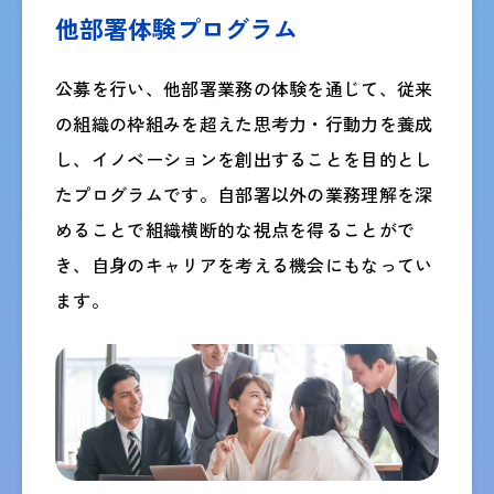
他部署体験プログラム​
公募を行い、他部署業務の体験を通じて、従来
の組織の枠組みを超えた思考力・行動力を養成
し、イノベーションを創出することを目的とし
たプログラムです。自部署以外の業務理解を深
めることで組織横断的な視点を得ることがで
き、自身のキャリアを考える機会にもなってい
ます。​