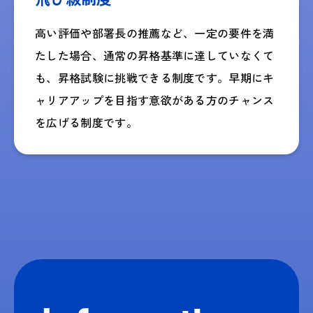
高い評価や部署長の推薦など、一定の要件を満
たした場合、通常の昇格基準に達していなくて
も、​昇格試験に挑戦できる制度です。早期にキ
ャリアアップを目指す意欲がある方のチャンス
を広げる制度です。​