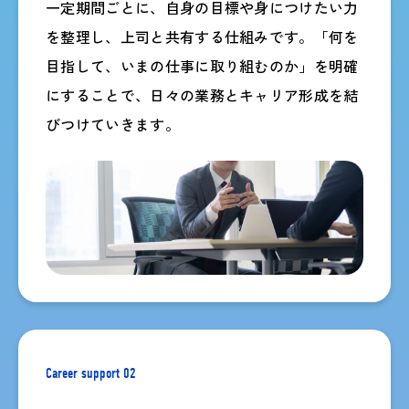
一定期間ごとに、自身の目標や身につけたい力
を整理し、上司と共有する仕組みです。「何を
目指して、いまの仕事に取り組むのか」を明確
にすることで、日々の業務とキャリア形成を結
びつけていきます。
Career support 02