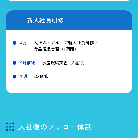
新入社員研修
4月
入社式・
グループ新入社員研修
・
食品現場実習（1週間）
9月前後
水産現場実習（2週間）
11月
DX研修
入社後のフォロー体制