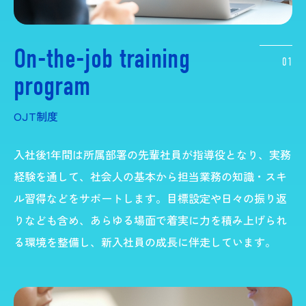
On-the-job training
01
program
OJT制度
入社後1年間は所属部署の先輩社員が指導役となり、実務
経験を通して、社会人の基本から担当業務の知識・スキ
ル習得などをサポートします。​目標設定や日々の振り返
りなども含め、あらゆる場面で着実に力を積み上げられ
る環境を整備し、新入社員の成長に伴走しています。​