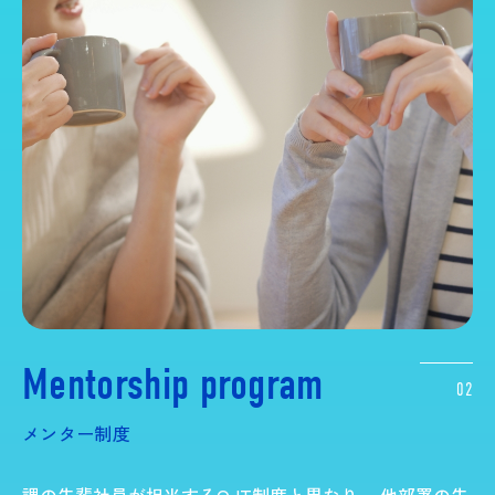
Mentorship program
02
メンター制度