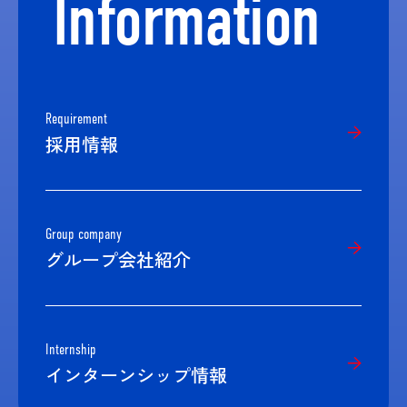
Information
Requirement
採用情報
Group company
グループ会社紹介
Internship
インターンシップ情報