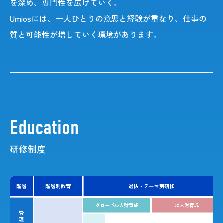
を深め、専門性を広げていく。
Umiosには、一人ひとりの意思と経験が重なり、仕事の
質と可能性が増していく環境があります。​
Education
研修制度