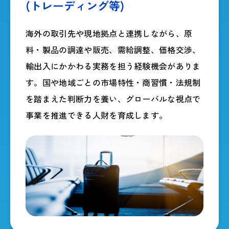
(トレーディング等)
海外の取引先や現地拠点と連携しながら、原
料・製品の調達や販売、需給調整、価格交渉、
輸出入にかかわる実務を担う経験機会がありま
す。国や地域ごとの市場特性・商習慣・法規制
を踏まえた判断力を養い、グローバルな視点で
事業を推進できる人財を育成します。