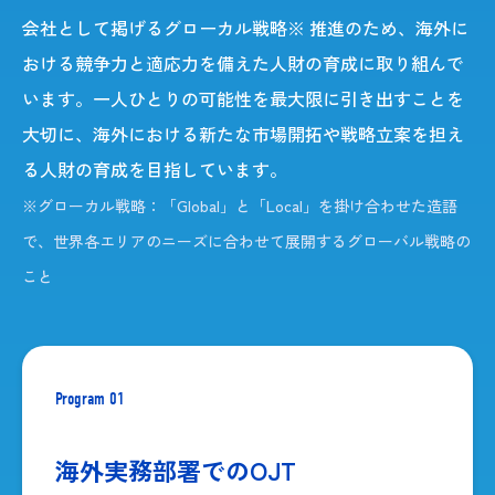
会社として掲げるグローカル戦略※ 推進のため、海外に
おける競争力と適応力を備えた人財の育成に取り組んで
います。一人ひとりの可能性を最大限に引き出すことを
大切に、海外における新たな市場開拓や戦略立案を担え
る人財の育成を目指しています。
※グローカル戦略：「Global」と「Local」を掛け合わせた造語
で、世界各エリアのニーズに合わせて展開するグローバル戦略の
こと
Program 01
海外実務部署でのOJT