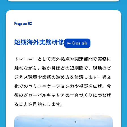
Program 02
短期海外実務研修
Cross talk
トレーニーとして海外拠点や関連部門で実務に
触れながら、数か月ほどの短期間で、現地のビ
ジネス環境や業務の進め方を体感します。異文
化でのコミュニケーション力や視野を広げ、今
後のグローバルキャリアの土台づくりにつなげ
ることを目的とします。