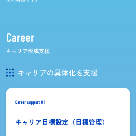
Career
キャリア形成支援
キャリアの具体化を支援
Career support 01
キャリア目標設定
（目標管理）