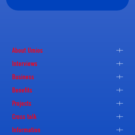
About Umios
Interviews
Business
Benefits
Projects
Cross talk
Information