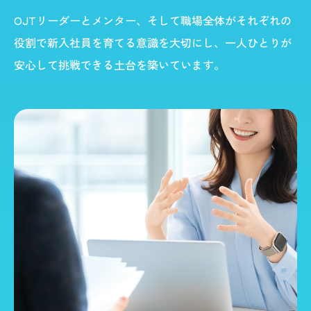
OJTリーダーとメンター、そして職場全体がそれぞれの
役割で新入社員を育てる意識を大切にし、一人ひとりが
安心して挑戦できる土台を築いています。​