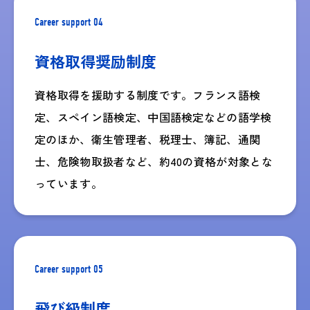
Career support 04
資格取得奨励制度
資格取得を援助する制度です。フランス語検
定、スペイン語検定、中国語検定などの語学検
定のほか、衛生管理者、税理士、簿記、通関
士、危険物取扱者など、約40の資格が対象とな
っています。
Career support 05
飛び級制度