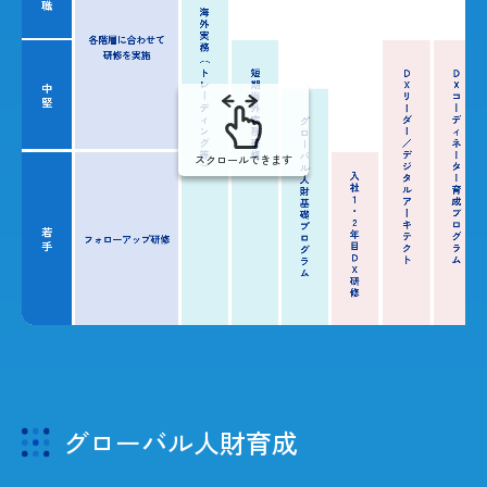
スクロールできます
グローバル人財育成