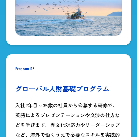
Program 03
グローバル人財
基礎プログラム
入社2年目～35歳の社員から公募する研修で、
英語によるプレゼンテーションや交渉の仕方な
どを学びます。異文化対応力やリーダーシップ
など、海外で働くうえで必要なスキルを実践的