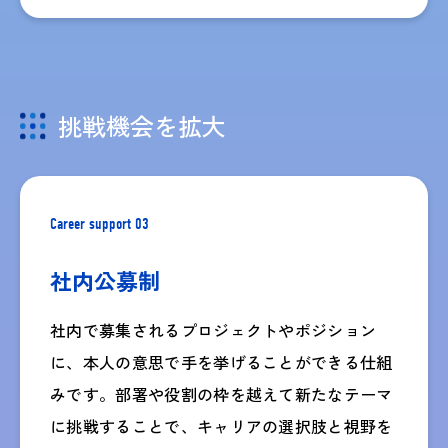
挑戦機会を拡大
Career support 03
社内公募制
社内で募集されるプロジェクトやポジション
に、本人の意思で手を挙げることができる仕組
みです。部署や役割の枠を越えて新たなテーマ
に挑戦することで、キャリアの選択肢と視野を