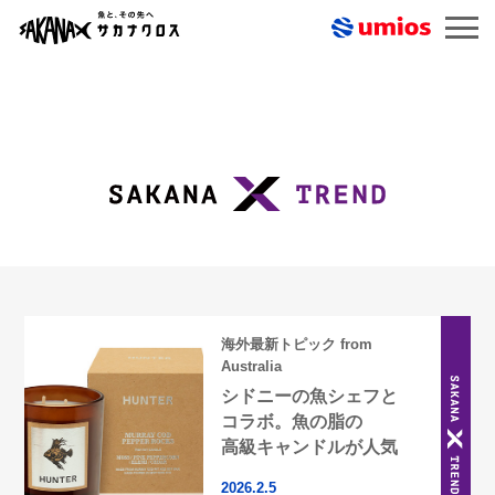
トップ
コンテンツ一覧
海外最新トピック from
Australia
シドニーの魚シェフと
コラボ。魚の脂の
高級キャンドルが人気
2026.2.5