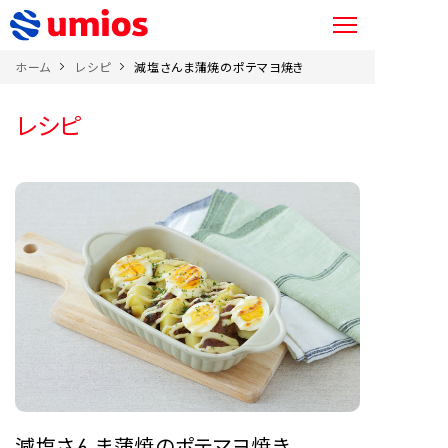
ホーム
レシピ
減塩さんま蒲焼のポテマヨ焼き
レシピ
減塩さんま蒲焼のポテマヨ焼き