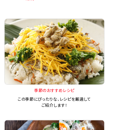
季節のおすすめレシピ
この季節にぴったりな、レシピを厳選して
ご紹介します！