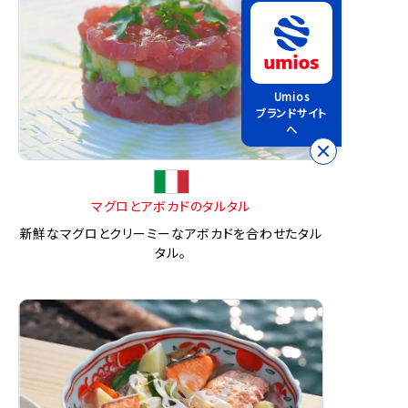
Umios
ブランドサイト
へ
マグロとアボカドのタルタル
新鮮なマグロとクリーミーなアボカドを合わせたタル
タル。