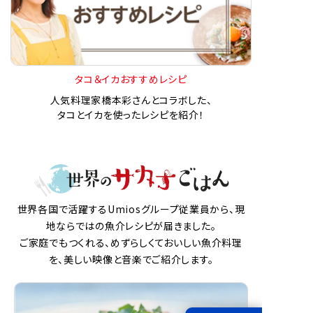
タコ＆イカおすすめレシピ
人気料理家橋本彩さんとコラボした、
タコとイカを使ったレシピを紹介！
世界各国で活躍するUmiosグループ従業員から、現
地ならではの魚介レシピが届きました。
ご家庭でもつくれる、めずらしくておいしい魚介料理
を、美しい映像と音楽でご紹介します。