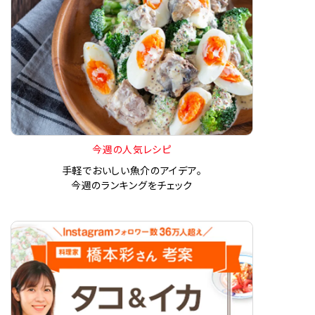
今週の人気レシピ
手軽でおいしい魚介のアイデア。
今週のランキングをチェック