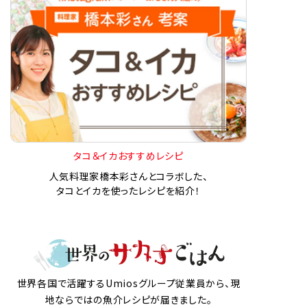
タコ＆イカおすすめレシピ
人気料理家橋本彩さんとコラボした、
タコとイカを使ったレシピを紹介！
世界各国で活躍するUmiosグループ従業員から、現
地ならではの魚介レシピが届きました。