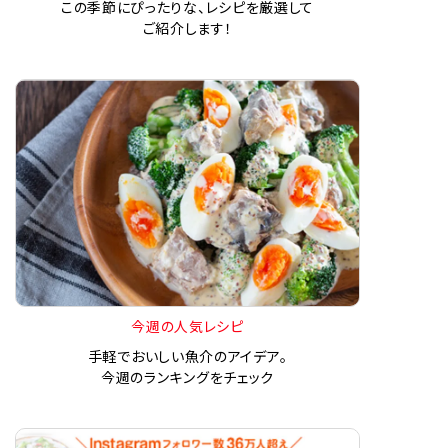
この季節にぴったりな、レシピを厳選して
ご紹介します！
今週の人気レシピ
手軽でおいしい魚介のアイデア。
今週のランキングをチェック