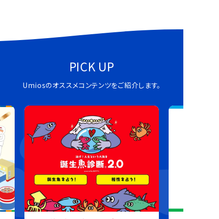
PICK UP
Umiosのオススメコンテンツをご紹介します。