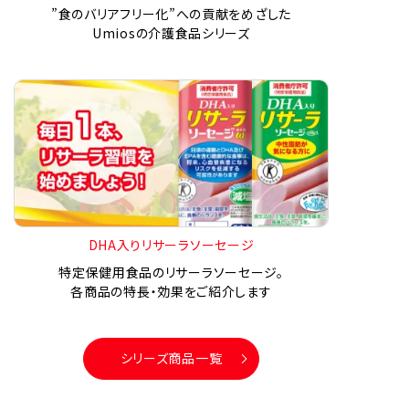
”食のバリアフリー化”への貢献をめざした
Umiosの介護食品シリーズ
DHA入りリサーラソーセージ
特定保健用食品のリサーラソーセージ。
各商品の特長・効果をご紹介します
シリーズ商品一覧