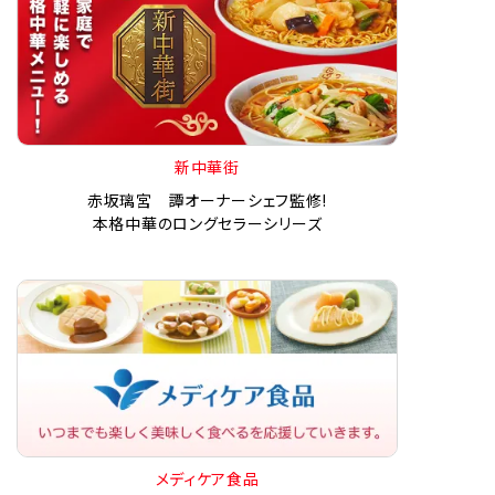
新中華街
赤坂璃宮 譚オーナーシェフ監修!
本格中華のロングセラーシリーズ
メディケア食品