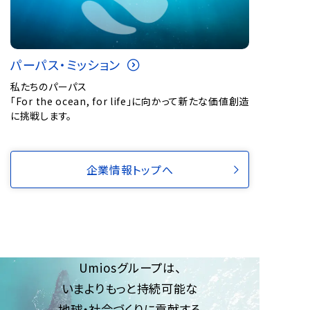
パーパス・ミッション
私たちのパーパス
「For the ocean, for life」に向かって新たな価値創造
に挑戦します。
企業情報トップへ
Umiosグループは、
いまよりもっと持続可能な
地球・社会づくりに貢献する