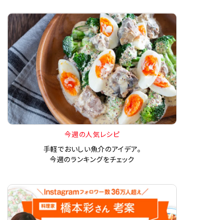
今週の人気レシピ
手軽でおいしい魚介のアイデア。
今週のランキングをチェック