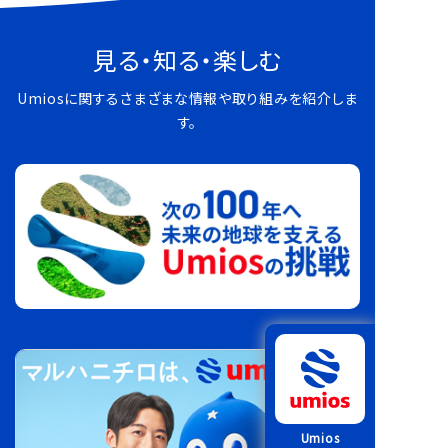
見る・知る・楽しむ
Umiosに関するさまざまな情報や取り組みを紹介しま
す。
Umios