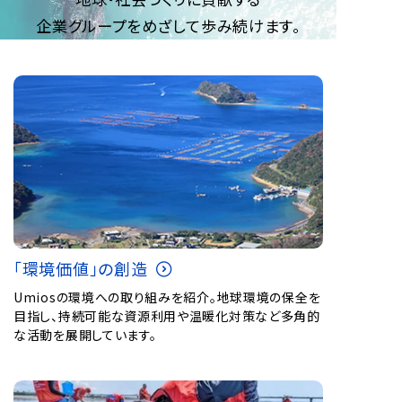
企業グループをめざして歩み続けます。
「環境価値」の創造
Umiosの環境への取り組みを紹介。地球環境の保全を
目指し、持続可能な資源利用や温暖化対策など多角的
な活動を展開しています。