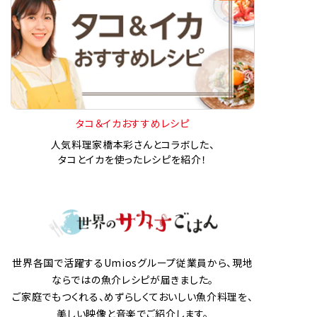
タコ＆イカおすすめレシピ
人気料理家橋本彩さんとコラボした、
タコとイカを使ったレシピを紹介！
世界各国で活躍するUmiosグループ従業員から、現地
ならではの魚介レシピが届きました。
ご家庭でもつくれる、めずらしくておいしい魚介料理を、
美しい映像と音楽でご紹介します。