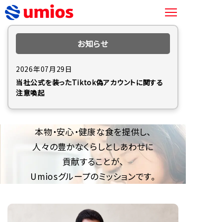
お知らせ
2026年07月29日
当社公式を装ったTiktok偽アカウントに関する
注意喚起
本物・安心・健康な食を提供し、
人々の豊かなくらしとしあわせに
貢献することが、
Umiosグループのミッションです。