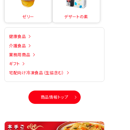
ゼリー
デザートの素
健康食品
介護食品
業務用商品
ギフト
宅配向け冷凍食品（生協含む）
商品情報トップ