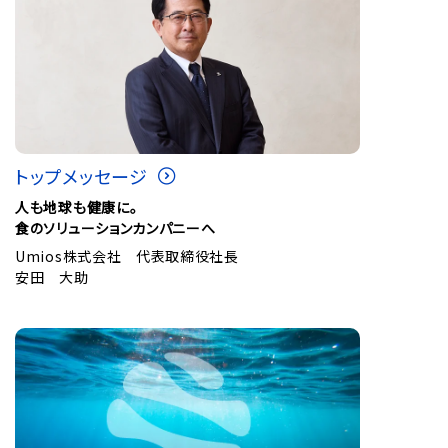
トップメッセージ
人も地球も健康に。
食のソリューションカンパニーへ
Umios株式会社 代表取締役社長
安田 大助