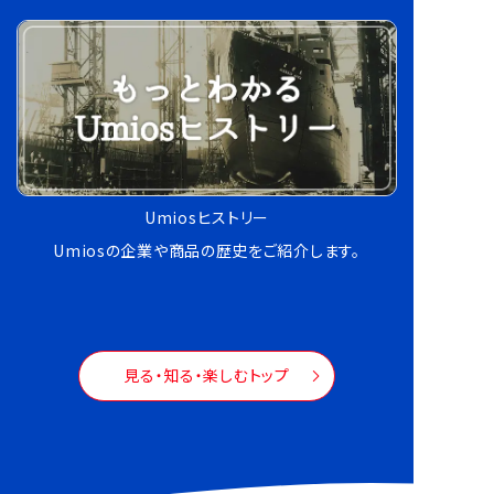
Umiosヒストリー
Umiosの企業や商品の歴史をご紹介します。
見る・知る・楽しむトップ