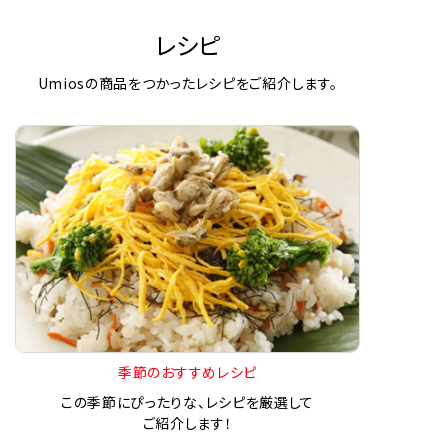
レシピ
Umiosの商品をつかったレシピをご紹介します。
季節のおすすめレシピ
この季節にぴったりな、レシピを厳選して
ご紹介します！