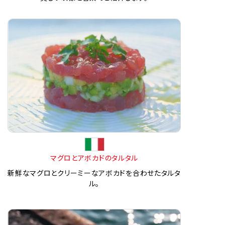
マグロとアボカドのタルタル
新鮮なマグロとクリーミーなアボカドを合わせたタルタ
ル。