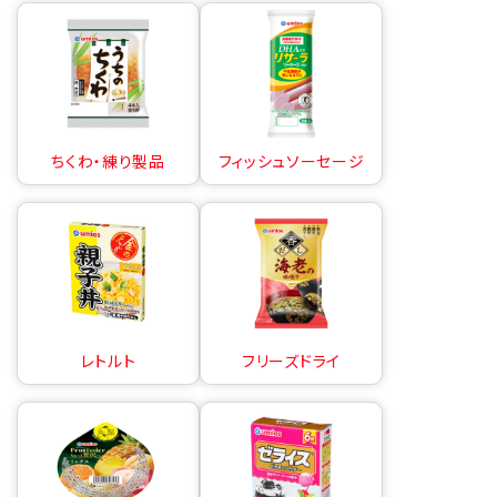
ちくわ・練り製品
フィッシュソーセージ
レトルト
フリーズドライ