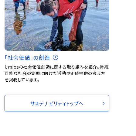
「社会価値」の創造
Umiosの社会価値創造に関する取り組みを紹介。持続
可能な社会の実現に向けた活動や価値提供の考え方
を掲載しています。
サステナビリティトップへ