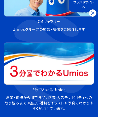
ブランドサイト
へ
CMギャラリー
Umiosグループの広告・映像をご紹介します
3分でわかるUmios
漁業・養殖から加工食品、物流、サステナビリティへの
取り組みまで、幅広い活動をイラストや写真でわかりや
すく紹介しています。