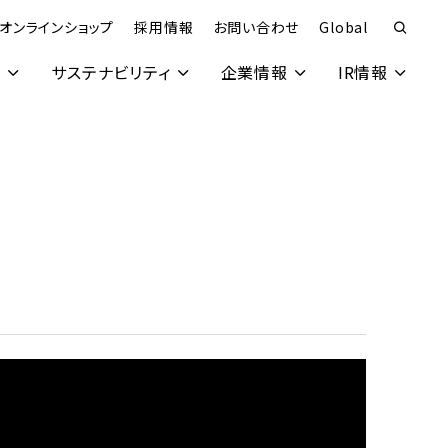
オンラインショップ
採用情報
お問い合わせ
Global
究
サステナビリティ
企業情報
IR情報