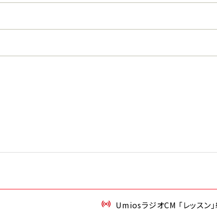
UmiosラジオCM 「レッスン