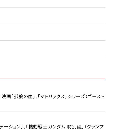
、映画「孤狼の血」、「マトリックス」シリーズ（ゴースト
ステーション」、「機動戦士ガンダム 特別編」（クランプ