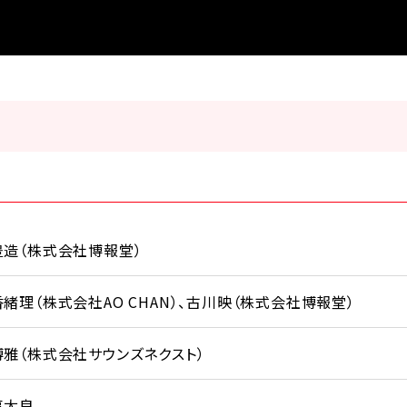
豊造（株式会社博報堂）
緒理（株式会社AO CHAN）、古川映（株式会社博報堂）
雅（株式会社サウンズネクスト）
享太良