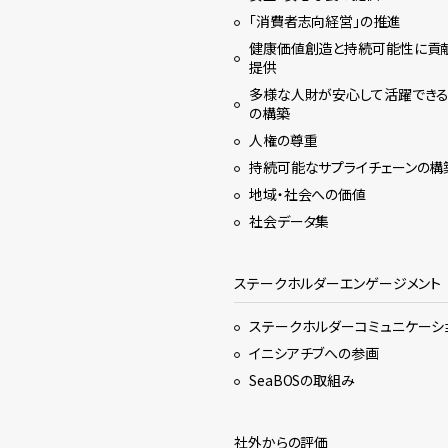
「消費者志向経営」の推進
健康価値創造と持続可能性に貢
提供
多様な人財が安心して活躍でき
の構築
人権の尊重
持続可能なサプライチェーンの構
地域・社会への価値
社会データ集
ステークホルダーエンゲージメント
ステークホルダーコミュニケーシ
イニシアチブへの参画
SeaBOSの取組み
社外からの評価