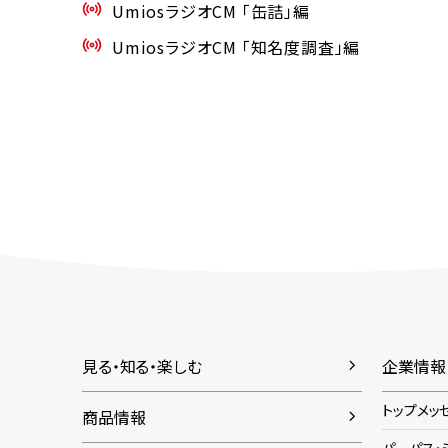
UmiosラジオCM 「缶詰」編
UmiosラジオCM 「知名度調査」編
見る・知る・楽しむ
企業情報
トップメッ
商品情報