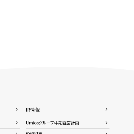
IR情報
Umiosグループ中期経営計画