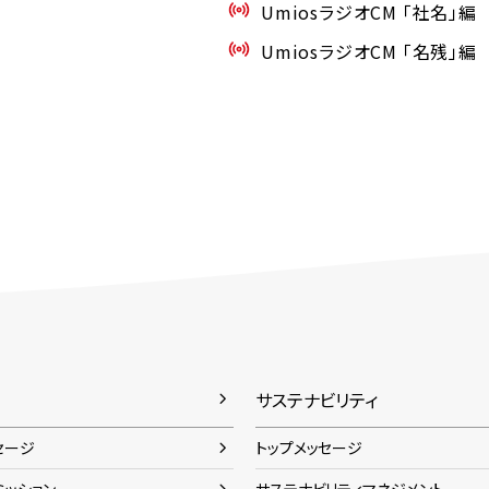
UmiosラジオCM 「社名」編
UmiosラジオCM 「名残」編
サステナビリティ
セージ
トップメッセージ