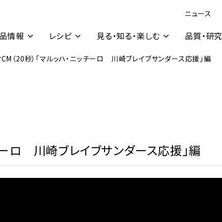
ニュース
品情報
レシピ
見る・知る・楽しむ
品質・研
CM（20秒）「マルッハ・ニッチーロ 川崎ブレイブサンダース応援」編
ッチーロ 川崎ブレイブサンダース応援」編