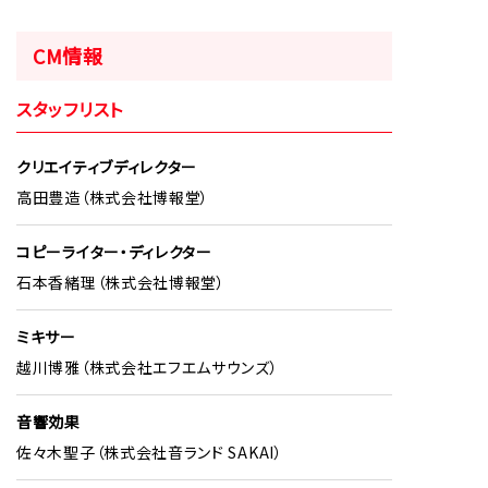
CM情報
スタッフリスト
クリエイティブディレクター
高田豊造（株式会社博報堂）
コピーライター・ディレクター
石本香緒理（株式会社博報堂）
ミキサー
越川博雅（株式会社エフエムサウンズ）
音響効果
佐々木聖子（株式会社音ランド SAKAI）