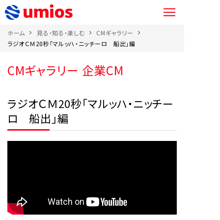
ホーム
見る・知る・楽しむ
CMギャラリー
ラジオＣＭ20秒「マルッハ・ニッチーロ 船出」編
CMギャラリー 企業CM
ラジオＣＭ20秒「マルッハ・ニッチー
ロ 船出」編