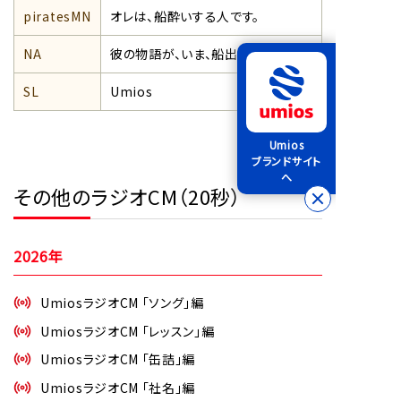
piratesMN
オレは、船酔いする人です。
NA
彼の物語が、いま、船出する。
SL
Umios
Umios
ブランドサイト
へ
その他のラジオCM（20秒）
2026年
UmiosラジオCM 「ソング」編
UmiosラジオCM 「レッスン」編
UmiosラジオCM 「缶詰」編
UmiosラジオCM 「社名」編